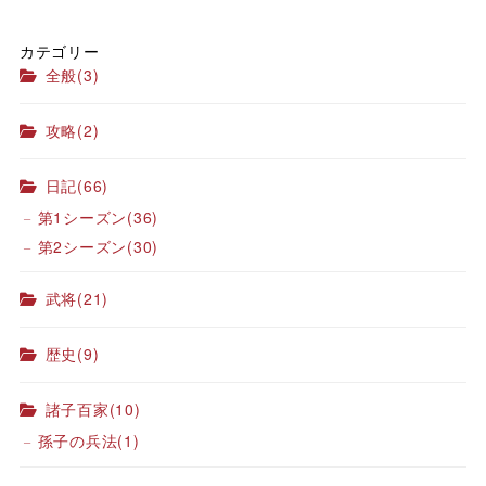
カテゴリー
全般
(3)
攻略
(2)
日記
(66)
第1シーズン
(36)
第2シーズン
(30)
武将
(21)
歴史
(9)
諸子百家
(10)
孫子の兵法
(1)