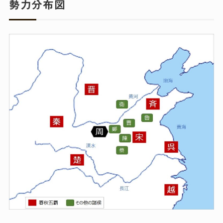
勢力分布図