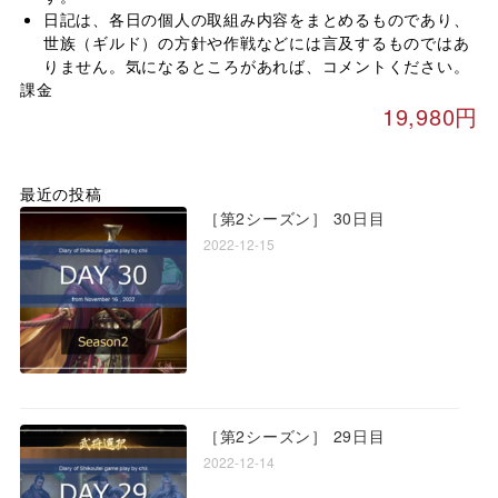
日記は、各日の個人の取組み内容をまとめるものであり、
世族（ギルド）の方針や作戦などには言及するものではあ
りません。気になるところがあれば、コメントください。
課金
19,980円
最近の投稿
［第2シーズン］ 30日目
2022-12-15
［第2シーズン］ 29日目
2022-12-14