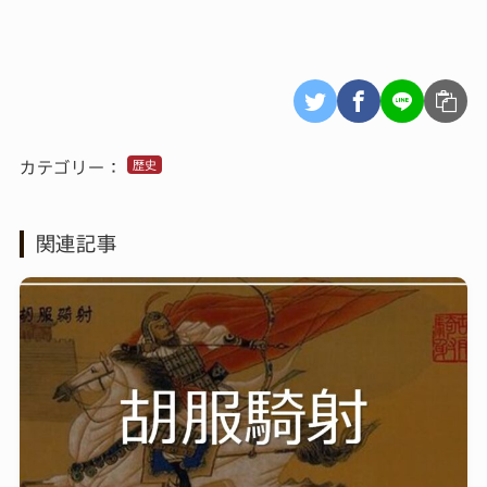
歴史
カテゴリー：
関連記事