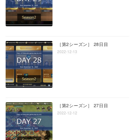
［第2シーズン］ 28日目
2022-12-13
［第2シーズン］ 27日目
2022-12-12