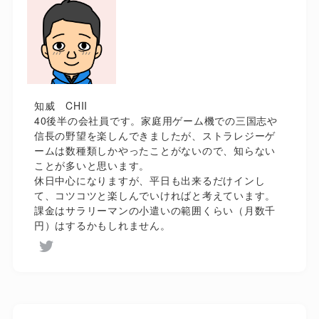
知威 CHII
40後半の会社員です。家庭用ゲーム機での三国志や
信長の野望を楽しんできましたが、ストラレジーゲ
ームは数種類しかやったことがないので、知らない
ことが多いと思います。
休日中心になりますが、平日も出来るだけインし
て、コツコツと楽しんでいければと考えています。
課金はサラリーマンの小遣いの範囲くらい（月数千
円）はするかもしれません。