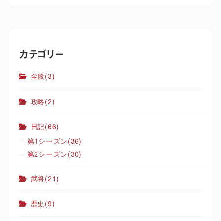
カテゴリー
全般
(3)
攻略
(2)
日記
(66)
第1シーズン
(36)
第2シーズン
(30)
武将
(21)
歴史
(9)