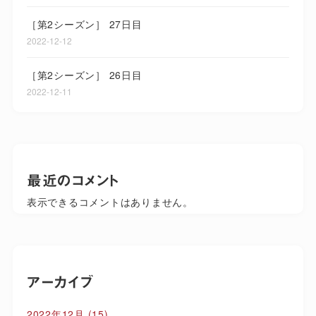
［第2シーズン］ 27日目
2022-12-12
［第2シーズン］ 26日目
2022-12-11
最近のコメント
表示できるコメントはありません。
アーカイブ
2022年12月
(15)