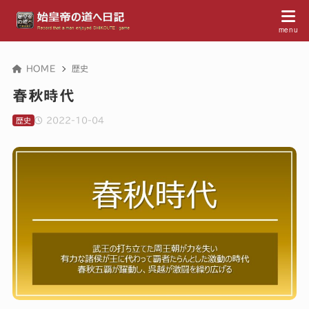
HOME
歴史
春秋時代
2022-10-04
歴史