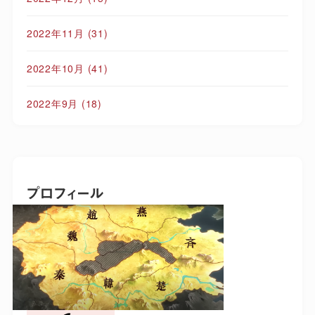
2022年11月
(31)
2022年10月
(41)
2022年9月
(18)
プロフィール