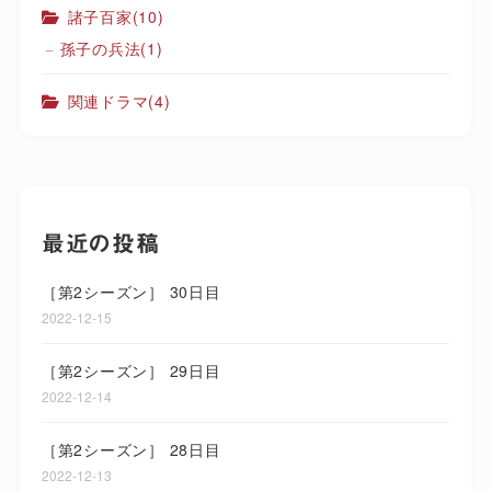
諸子百家
(10)
孫子の兵法
(1)
関連ドラマ
(4)
最近の投稿
［第2シーズン］ 30日目
2022-12-15
［第2シーズン］ 29日目
2022-12-14
［第2シーズン］ 28日目
2022-12-13