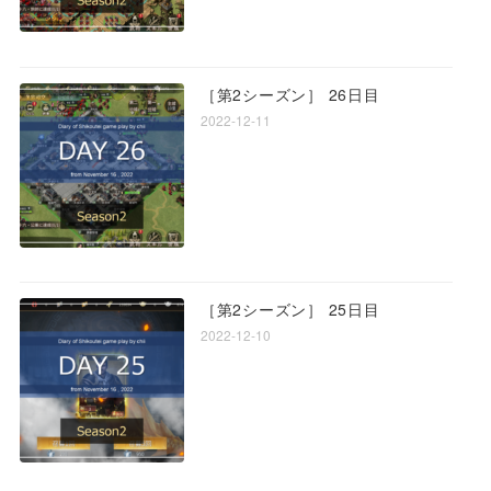
［第2シーズン］ 26日目
2022-12-11
［第2シーズン］ 25日目
2022-12-10